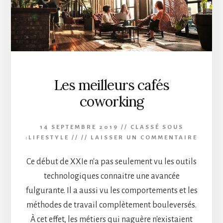
Les meilleurs cafés
coworking
14 SEPTEMBRE 2019
//
CLASSÉ SOUS
:
LIFESTYLE
// //
LAISSER UN COMMENTAIRE
Ce début de XXIe n'a pas seulement vu les outils
technologiques connaitre une avancée
fulgurante. Il a aussi vu les comportements et les
méthodes de travail complètement bouleversés.
À cet effet, les métiers qui naguère n'existaient