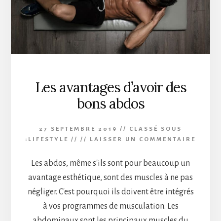
Les avantages d’avoir des
bons abdos
27 SEPTEMBRE 2019
//
CLASSÉ SOUS
:
LIFESTYLE
// //
LAISSER UN COMMENTAIRE
Les abdos, même s'ils sont pour beaucoup un
avantage esthétique, sont des muscles à ne pas
négliger. C'est pourquoi ils doivent être intégrés
à vos programmes de musculation. Les
abdominaux sont les principaux muscles du