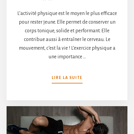
L’activité physique est le moyen le plus efficace
pour rester jeune. Elle permet de conserver un
corps tonique, solide et performant. Elle
contribue aussi à entraîner le cerveau. Le
mouvement, c’est la vie ! L’exercice physique a
une importance …
À
LIRE LA SUITE
PROPOSMETTEZ
VOTRE
VIE
EN
MOUVEMENT